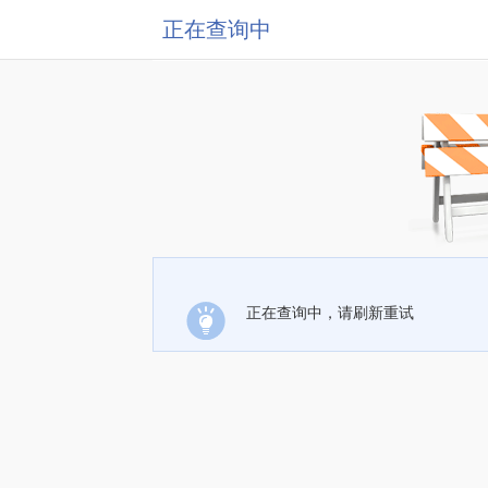
正在查询中
正在查询中，请刷新重试