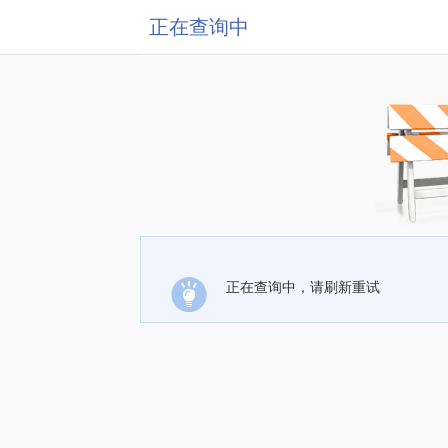
正在查询中
正在查询中，请刷新重试