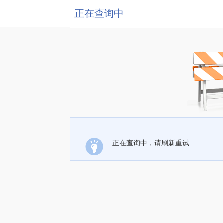
正在查询中
正在查询中，请刷新重试