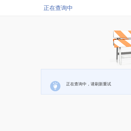
正在查询中
正在查询中，请刷新重试