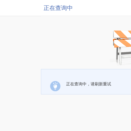
正在查询中
正在查询中，请刷新重试