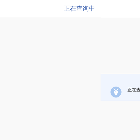
正在查询中
正在