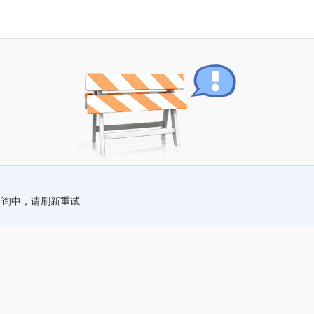
查询中，请刷新重试